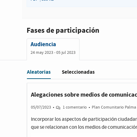
Fases de participación
Audiencia
24 may 2023 - 05 jul 2023
Aleatorias
Seleccionadas
Filter
:
Alegaciones sobre medios de comunicac
05/07/2023
•
1 comentario
•
Plan Comunitario Palma 
Incorporar los aspectos de participación ciudadan
que se relacionan con los medios de comunicació