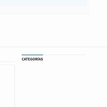
CATEGORÍAS