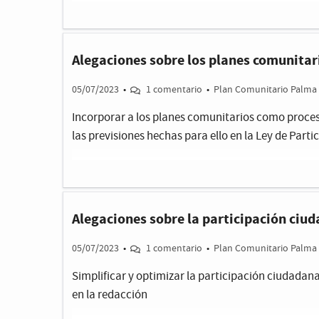
Alegaciones sobre los planes comunitar
05/07/2023
•
1 comentario
•
Plan Comunitario Palma 
Incorporar a los planes comunitarios como proce
las previsiones hechas para ello en la Ley de Part
Alegaciones sobre la participación ciud
05/07/2023
•
1 comentario
•
Plan Comunitario Palma 
Simplificar y optimizar la participación ciudadana
en la redacción