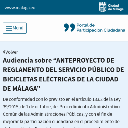
www.malaga.eu
Menú
Volver
Audiencia sobre “ANTEPROYECTO DE
REGLAMENTO DEL SERVICIO PÚBLICO DE
BICICLETAS ELÉCTRICAS DE LA CIUDAD
DE MÁLAGA”
De conformidad con lo previsto en el artículo 133.2 de la Ley
39/2015, de 1 de octubre, del Procedimiento Administrativo
Común de las Administraciones Públicas, y con el fin de
mejorar la participación ciudadana en el procedimiento de