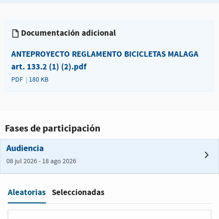
Documentación adicional
ANTEPROYECTO REGLAMENTO BICICLETAS MALAGA
art. 133.2 (1) (2).pdf
PDF
180 KB
Fases de participación
Audiencia
08 jul 2026 - 18 ago 2026
Aleatorias
Seleccionadas
Filter
: