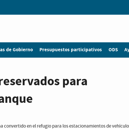
as de Gobierno
Presupuestos participativos
ODS
A
reservados para
ranque
ha convertido en el refugio para los estacionamientos de vehículo