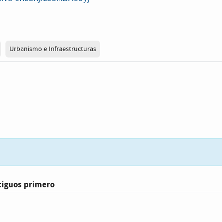
Urbanismo e Infraestructuras
tiguos primero