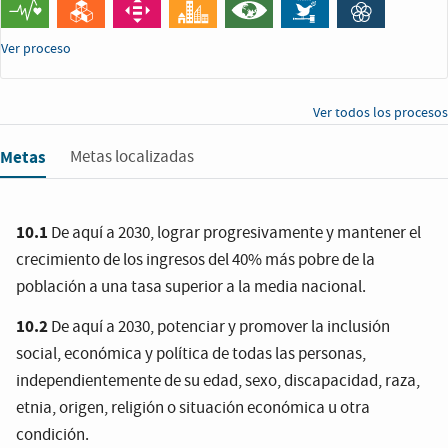
Ver proceso
Ver todos los procesos
Metas
Metas localizadas
10.1
De aquí a 2030, lograr progresivamente y mantener el
crecimiento de los ingresos del 40% más pobre de la
población a una tasa superior a la media nacional.
10.2
De aquí a 2030, potenciar y promover la inclusión
social, económica y política de todas las personas,
independientemente de su edad, sexo, discapacidad, raza,
etnia, origen, religión o situación económica u otra
condición.