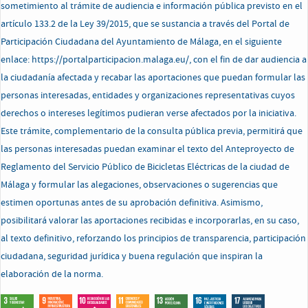
sometimiento al trámite de audiencia e información pública previsto en el
artículo 133.2 de la Ley 39/2015, que se sustancia a través del Portal de
Participación Ciudadana del Ayuntamiento de Málaga, en el siguiente
enlace: https://portalparticipacion.malaga.eu/, con el fin de dar audiencia a
la ciudadanía afectada y recabar las aportaciones que puedan formular las
personas interesadas, entidades y organizaciones representativas cuyos
derechos o intereses legítimos pudieran verse afectados por la iniciativa.
Este trámite, complementario de la consulta pública previa, permitirá que
las personas interesadas puedan examinar el texto del Anteproyecto de
Reglamento del Servicio Público de Bicicletas Eléctricas de la ciudad de
Málaga y formular las alegaciones, observaciones o sugerencias que
estimen oportunas antes de su aprobación definitiva. Asimismo,
posibilitará valorar las aportaciones recibidas e incorporarlas, en su caso,
al texto definitivo, reforzando los principios de transparencia, participación
ciudadana, seguridad jurídica y buena regulación que inspiran la
elaboración de la norma.