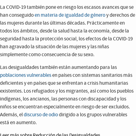
La COVID-19 también pone en riesgo los escasos avances que se
han conseguido
en materia de igualdad de género
y derechos de
las mujeres durante las últimas décadas. Prácticamente en
todos los ámbitos, desde la salud hasta la economía, desde la
seguridad hasta la protección social, los efectos de la COVID-19
han agravado la situación de las mujeres y las niñas
simplemente como consecuencia de su sexo.
Las desigualdades también están aumentando para las
poblaciones vulnerables
en países con sistemas sanitarios más
deficientes y en países que se enfrentan a crisis humanitarias
existentes. Los refugiados y los migrantes, así como los pueblos
indígenas, los ancianos, las personas con discapacidad y los
niños se encuentran especialmente en riesgo de ser excluidos.
Además, el
discurso de odio
dirigido a los grupos vulnerables
está en aumento.
Leer más sobre Reducción de las Desigualdades