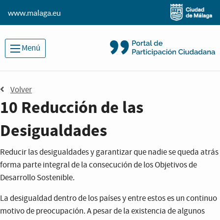
www.malaga.eu
Menú
Volver
10
Reducción de las
Desigualdades
Reducir las desigualdades y garantizar que nadie se queda atrás
forma parte integral de la consecución de los Objetivos de
Desarrollo Sostenible.
La desigualdad dentro de los países y entre estos es un continuo
motivo de preocupación. A pesar de la existencia de algunos