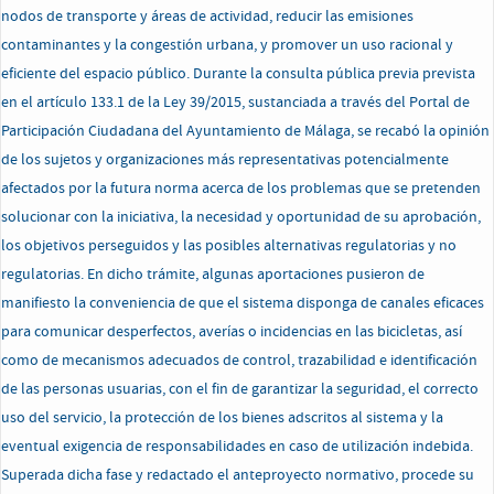
nodos de transporte y áreas de actividad, reducir las emisiones
contaminantes y la congestión urbana, y promover un uso racional y
eficiente del espacio público. Durante la consulta pública previa prevista
en el artículo 133.1 de la Ley 39/2015, sustanciada a través del Portal de
Participación Ciudadana del Ayuntamiento de Málaga, se recabó la opinión
de los sujetos y organizaciones más representativas potencialmente
afectados por la futura norma acerca de los problemas que se pretenden
solucionar con la iniciativa, la necesidad y oportunidad de su aprobación,
los objetivos perseguidos y las posibles alternativas regulatorias y no
regulatorias. En dicho trámite, algunas aportaciones pusieron de
manifiesto la conveniencia de que el sistema disponga de canales eficaces
para comunicar desperfectos, averías o incidencias en las bicicletas, así
como de mecanismos adecuados de control, trazabilidad e identificación
de las personas usuarias, con el fin de garantizar la seguridad, el correcto
uso del servicio, la protección de los bienes adscritos al sistema y la
eventual exigencia de responsabilidades en caso de utilización indebida.
Superada dicha fase y redactado el anteproyecto normativo, procede su