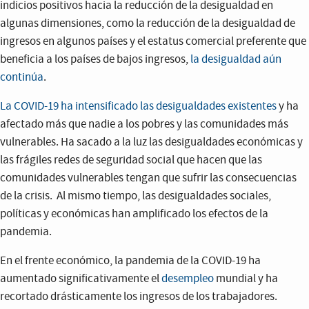
indicios positivos hacia la reducción de la desigualdad en
algunas dimensiones, como la reducción de la desigualdad de
ingresos en algunos países y el estatus comercial preferente que
beneficia a los países de bajos ingresos,
la desigualdad aún
continúa
.
La COVID-19 ha intensificado las desigualdades existentes
y ha
afectado más que nadie a los pobres y las comunidades más
vulnerables. Ha sacado a la luz las desigualdades económicas y
las frágiles redes de seguridad social que hacen que las
comunidades vulnerables tengan que sufrir las consecuencias
de la crisis. Al mismo tiempo, las desigualdades sociales,
políticas y económicas han amplificado los efectos de la
pandemia.
En el frente económico, la pandemia de la COVID-19 ha
aumentado significativamente el
desempleo
mundial y ha
recortado drásticamente los ingresos de los trabajadores.