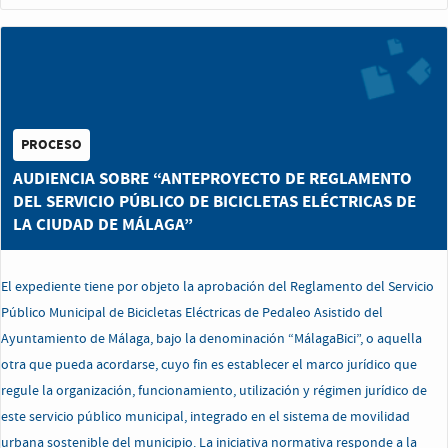
PROCESO
AUDIENCIA SOBRE “ANTEPROYECTO DE REGLAMENTO
DEL SERVICIO PÚBLICO DE BICICLETAS ELÉCTRICAS DE
LA CIUDAD DE MÁLAGA”
El expediente tiene por objeto la aprobación del Reglamento del Servicio
Público Municipal de Bicicletas Eléctricas de Pedaleo Asistido del
Ayuntamiento de Málaga, bajo la denominación “MálagaBici”, o aquella
otra que pueda acordarse, cuyo fin es establecer el marco jurídico que
regule la organización, funcionamiento, utilización y régimen jurídico de
este servicio público municipal, integrado en el sistema de movilidad
urbana sostenible del municipio. La iniciativa normativa responde a la