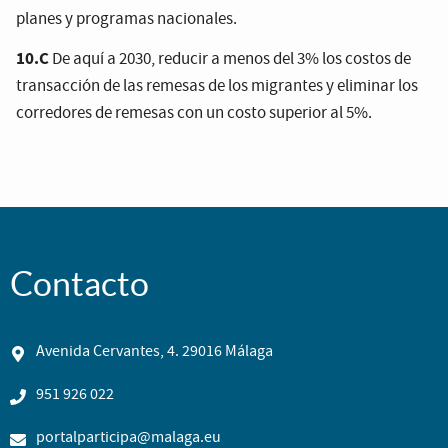
planes y programas nacionales.
10.C
De aquí a 2030, reducir a menos del 3% los costos de
transacción de las remesas de los migrantes y eliminar los
corredores de remesas con un costo superior al 5%.
Contacto
Avenida Cervantes, 4. 29016 Málaga
951 926 022
portalparticipa@malaga.eu