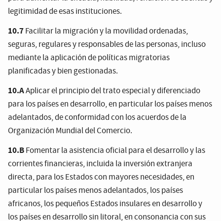
legitimidad de esas instituciones.
10.7
Facilitar la migración y la movilidad ordenadas,
seguras, regulares y responsables de las personas, incluso
mediante la aplicación de políticas migratorias
planificadas y bien gestionadas.
10.A
Aplicar el principio del trato especial y diferenciado
para los países en desarrollo, en particular los países menos
adelantados, de conformidad con los acuerdos de la
Organización Mundial del Comercio.
10.B
Fomentar la asistencia oficial para el desarrollo y las
corrientes financieras, incluida la inversión extranjera
directa, para los Estados con mayores necesidades, en
particular los países menos adelantados, los países
africanos, los pequeños Estados insulares en desarrollo y
los países en desarrollo sin litoral, en consonancia con sus