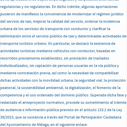
regulatorias y no regulatorias. En dicho trámite, algunas aportaciones
pusieron de manifiesto la conveniencia de modernizar el régimen jurídico
del servicio de taxi, mejorar la calidad del servicio, ordenar la incidencia
urbana de los servicios de transporte con conductor y clarificar la
delimitación entre el servicio público de taxi y determinadas actividades de
transporte turístico urbano. En particular, se destacó la existencia de
actividades turísticas mediante vehículos con conductor, basadas en
recorridos previamente establecidos, sin prestación de traslados
individualizados, sin captación de personas usuarias en la vía pública y
mediante contratación previa, así como la necesidad de compatibilizar
dichas actividades con la movilidad urbana, la seguridad vial, la protección
peatonal, la sostenibilidad ambiental, la digitalización, el fomento de la
competencia y el uso ordenado del dominio público. Superada dicha fase y
redactado el anteproyecto normativo, procede su sometimiento al trámite
de audiencia e información pública previsto en el artículo 133.2 de la Ley
39/2015, que se sustancia a través del Portal de Participación Ciudadana
del Ayuntamiento de Málaga, en el siguiente enlace: