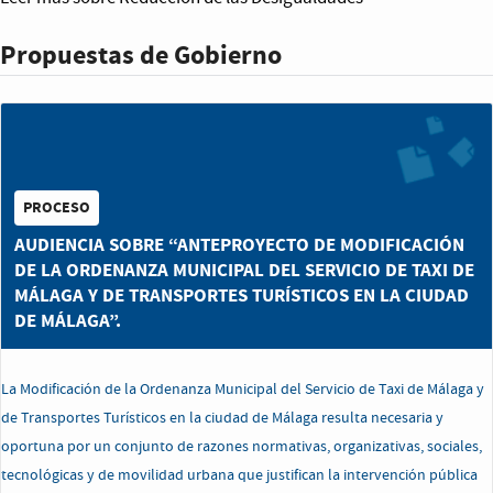
Propuestas de Gobierno
PROCESO
AUDIENCIA SOBRE “ANTEPROYECTO DE MODIFICACIÓN
DE LA ORDENANZA MUNICIPAL DEL SERVICIO DE TAXI DE
MÁLAGA Y DE TRANSPORTES TURÍSTICOS EN LA CIUDAD
DE MÁLAGA”.
La Modificación de la Ordenanza Municipal del Servicio de Taxi de Málaga y
de Transportes Turísticos en la ciudad de Málaga resulta necesaria y
oportuna por un conjunto de razones normativas, organizativas, sociales,
tecnológicas y de movilidad urbana que justifican la intervención pública