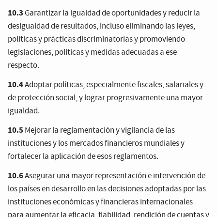
10.3
Garantizar la igualdad de oportunidades y reducir la
desigualdad de resultados, incluso eliminando las leyes,
políticas y prácticas discriminatorias y promoviendo
legislaciones, políticas y medidas adecuadas a ese
respecto.
10.4
Adoptar políticas, especialmente fiscales, salariales y
de protección social, y lograr progresivamente una mayor
igualdad.
10.5
Mejorar la reglamentación y vigilancia de las
instituciones y los mercados financieros mundiales y
fortalecer la aplicación de esos reglamentos.
10.6
Asegurar una mayor representación e intervención de
los países en desarrollo en las decisiones adoptadas por las
instituciones económicas y financieras internacionales
para aumentar la eficacia, fiabilidad, rendición de cuentas y