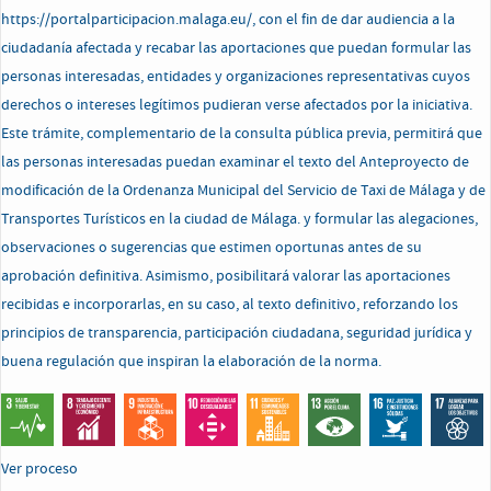
https://portalparticipacion.malaga.eu/, con el fin de dar audiencia a la
ciudadanía afectada y recabar las aportaciones que puedan formular las
personas interesadas, entidades y organizaciones representativas cuyos
derechos o intereses legítimos pudieran verse afectados por la iniciativa.
Este trámite, complementario de la consulta pública previa, permitirá que
las personas interesadas puedan examinar el texto del Anteproyecto de
modificación de la Ordenanza Municipal del Servicio de Taxi de Málaga y de
Transportes Turísticos en la ciudad de Málaga. y formular las alegaciones,
observaciones o sugerencias que estimen oportunas antes de su
aprobación definitiva. Asimismo, posibilitará valorar las aportaciones
recibidas e incorporarlas, en su caso, al texto definitivo, reforzando los
principios de transparencia, participación ciudadana, seguridad jurídica y
buena regulación que inspiran la elaboración de la norma.
Ver proceso