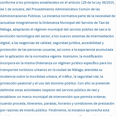
conforme a los principios establecidos en el artículo 129 de la Ley 39/2015,
de 1 de octubre, del Procedimiento Administrativo Común de las
Administraciones Públicas. La iniciativa normativa parte de la necesidad de
actualizar integralmente la Ordenanza Municipal del Servicio de Taxi de
Málaga, adaptando el régimen municipal del servicio público de taxi a la
evolución tecnológica del sector, a los nuevos sistemas de intermediación
digital, a las exigencias de calidad, seguridad jurídica, accesibilidad y
protección de las personas usuarias, así como a la experiencia acumulada
en la aplicación de la normativa vigente. Asimismo, la modificación
incorpora en la misma Ordenanza un régimen jurídico específico para los
transportes turísticos urbanos en la ciudad de Málaga, atendida su
incidencia sobre la movilidad urbana, el tráfico, la seguridad vial, la
protección peatonal y el uso del dominio público. Con ello se pretende
delimitar estas actividades respecto del servicio público de taxi y
establecer un marco municipal de intervención que permita ordenar,
cuando proceda, itinerarios, paradas, horarios y condiciones de prestación
por razones de interés público. Finalmente, la iniciativa aprovecha esta