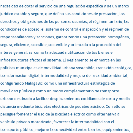
necesidad de dotar al servicio de una regulación específica y de un marco
jurídico estable y seguro, que defina sus condiciones de prestación, los
derechos y obligaciones de las personas usuarias, el régimen tarifario, las
condiciones de acceso, el sistema de control e inspección y el régimen de
responsabilidades y sanciones, garantizando una prestación homogénea,
segura, eficiente, accesible, sostenible y orientada a la protección del
interés general, así como la adecuada utilización de los bienes e
infraestructuras afectos al sistema. El Reglamento se enmarca en las
políticas municipales de movilidad urbana sostenible, transición ecológica,
transformación digital, intermodalidad y mejora de la calidad ambiental,
configurando MálagaBici como una infraestructura estratégica de
movilidad pública y como un modo complementario de transporte
urbano destinado a facilitar desplazamientos cotidianos de corta y media
distancia mediante bicicletas eléctricas de pedaleo asistido. Con ello se
persigue fomentar el uso de la bicicleta eléctrica como alternativa al
vehículo privado motorizado, favorecer la intermodalidad con el
transporte público, mejorar la conectividad entre barrios, equipamientos,