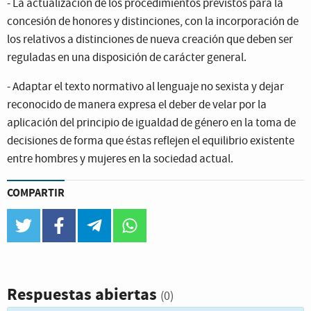
- La actualización de los procedimientos previstos para la
concesión de honores y distinciones, con la incorporación de
los relativos a distinciones de nueva creación que deben ser
reguladas en una disposición de carácter general.
- Adaptar el texto normativo al lenguaje no sexista y dejar
reconocido de manera expresa el deber de velar por la
aplicación del principio de igualdad de género en la toma de
decisiones de forma que éstas reflejen el equilibrio existente
entre hombres y mujeres en la sociedad actual.
COMPARTIR
twitter
facebook
telegram
whatsapp
Respuestas abiertas
(0)