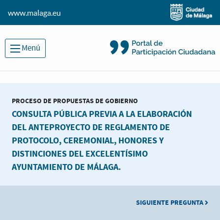
www.malaga.eu
Menú
PROCESO DE PROPUESTAS DE GOBIERNO
CONSULTA PÚBLICA PREVIA A LA ELABORACIÓN
DEL ANTEPROYECTO DE REGLAMENTO DE
PROTOCOLO, CEREMONIAL, HONORES Y
DISTINCIONES DEL EXCELENTÍSIMO
AYUNTAMIENTO DE MÁLAGA.
SIGUIENTE PREGUNTA