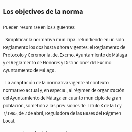
Los objetivos de la norma
Pueden resumirse en los siguientes:
- Simplificar la normativa municipal refundiendo en un solo
Reglamento los dos hasta ahora vigentes: el Reglamento de
Protocolo y Ceremonial del Excmo. Ayuntamiento de Málaga
y el Reglamento de Honores y Distinciones del Excmo.
Ayuntamiento de Málaga.
- La adaptación de la normativa vigente al contexto
normativo actual y, en especial, al régimen de organización
del Ayuntamiento de Málaga en cuanto municipio de gran
población, sometido a las previsiones del Título X de la Ley
7/1985, de 2 de abril, Reguladora de las Bases del Régimen
Local.