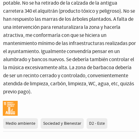
potable. No se ha retirado de la calzada de la antigua
carretera 340 el alquitrán (producto tóxico y peligroso). No se
han respuesto las marras de los árboles plantados. A falta de
una intervención para renaturalizara la zona y hacerla
atractiva, me conformaría con que se hiciera un
mantenimiento mínimo de las infraestructuras realizadas por
el ayuntamiento. Igualmente convendría pensar en un
alumbrado y bancos nuevos. Se debería también controlar el
la música excesivamente alta. La zona de barbacoa debería
de ser un recinto cerrado y controlado, convenientemente
atendida de limpieza, carbón, limpieza, WC, agua, etc, quizás
previo pago).
Medio ambiente
Sociedad y Bienestar
D2 - Este