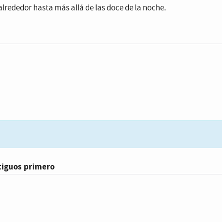
alrededor hasta más allá de las doce de la noche.
tiguos primero