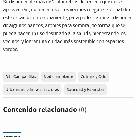
Se disponen de más de 2 kilometros de terreno que no se
aprovechán, no tienen uso. Los vecinos ruegan se les habilite
este espacio como zona verde, para poder caminar, disponer
de algunos bancos, arboles para sombra, de forma que se
pueda hacer un uso destinado a la salud y bienestar de los
vecinos, y lograr una ciudad más sostenible con espacios
verdes.
D9 - Campanillas
Medio ambiente
Cultura y Ocio
Urbanismo e Infraestructuras
Sociedad y Bienestar
Contenido relacionado
(0)