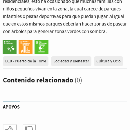
residenciales, esto ha ocasionado que muchas familias con
niños pequeños vivan en la zona, la cual carece de parques
infantiles o pistas deportivas para que puedan jugar. Al igual
que en estos mismos parques deberían hacer zonas de pasear
con árboles para generar zonas verdes con sombra.
D10 - Puerto de la Torre
Sociedad y Bienestar
Cultura y Ocio
Contenido relacionado
(0)
APOYOS