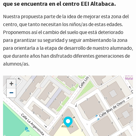
que se encuentra en el centro EEI Altabaca.
Nuestra propuesta parte de la idea de mejorar esta zona del
centro, que tanto necesitan los niños/as de estas edades.
Proponemos así el cambio del suelo que está deteriorado
para garantizar su seguridad y seguir ambientando la zona
para orientarla a la etapa de desarrollo de nuestro alumnado,
que durante años han disfrutado diferentes generaciones de
alumnos/as.
+
−