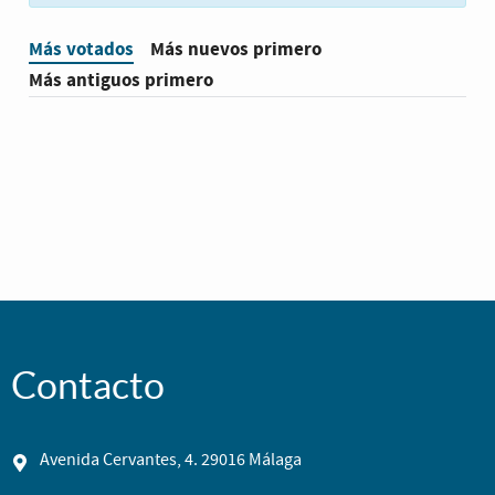
Más votados
Más nuevos primero
Más antiguos primero
Contacto
Avenida Cervantes, 4. 29016 Málaga