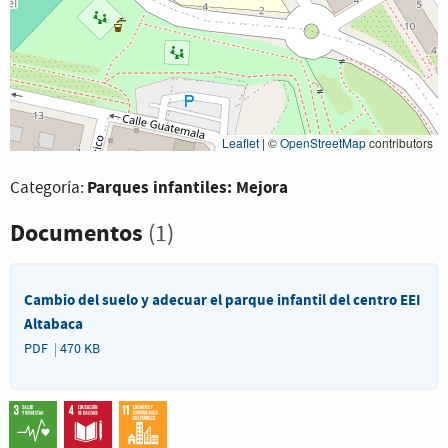
Leaflet
|
©
OpenStreetMap
contributors
Parques infantiles: Mejora
Categoría:
Documentos
(1)
Cambio del suelo y adecuar el parque infantil del centro EEI
Altabaca
PDF
470 KB