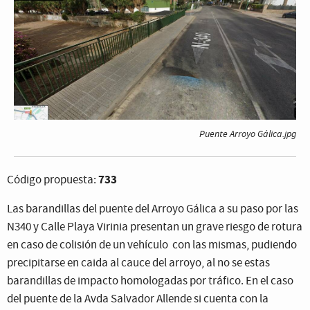
Puente Arroyo Gálica.jpg
733
Código propuesta:
Las barandillas del puente del Arroyo Gálica a su paso por las
N340 y Calle Playa Virinia presentan un grave riesgo de rotura
en caso de colisión de un vehículo con las mismas, pudiendo
precipitarse en caida al cauce del arroyo, al no se estas
barandillas de impacto homologadas por tráfico. En el caso
del puente de la Avda Salvador Allende si cuenta con la