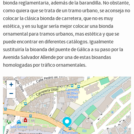
bionda reglamentaria, además de la barandilla. No obstante,
como quiera que se trata de un tramo urbano, se aconseja no
colocar la clásica bionda de carretera, que no es muy
estética, y en su lugar sería mejor colocar una bionda
ornamental para tramos urbanos, mas estética y que se
puede encontrar en diferentes catálogos. Igualmente
sustituiría la bioanda del puente de Gálica a su paso por la
Avenida Salvador Allende por una de estas bioandas
homologadas por tráfico ornamentales.
+
−